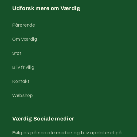
Udforsk mere om Værdig
Pårørende
Om Værdig
Støt
Bliv frivilig
Kontakt
Webshop
Værdig Sociale medier
Følg os på sociale medier og bliv opdateret på