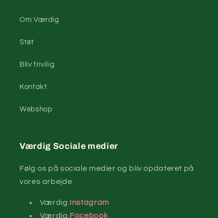
Om Værdig
Støt
Bliv frivilig
Kontakt
Webshop
Værdig Sociale medier
Følg os på sociale medier og bliv opdateret på
vores arbejde
Værdig
Instagram
Værdig
Facebook