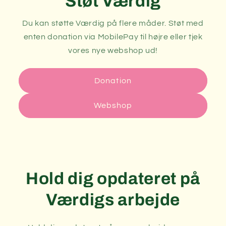
Støt Værdig
Du kan støtte Værdig på flere måder. Støt med
enten donation via MobilePay til højre eller tjek
vores nye webshop ud!
Donation
Webshop
Hold dig opdateret på
Værdigs arbejde