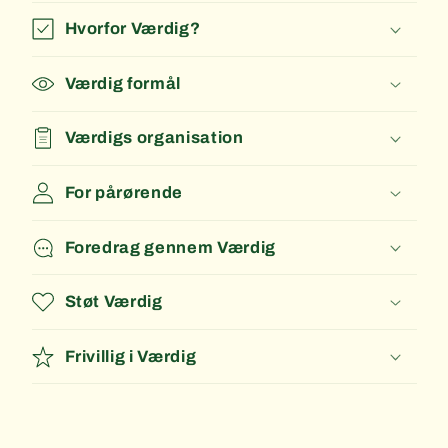
Hvorfor Værdig?
Værdig formål
Værdigs organisation
For pårørende
Foredrag gennem Værdig
Støt Værdig
Frivillig i Værdig