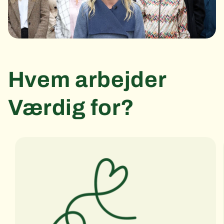
Hvem arbejder
Værdig for?