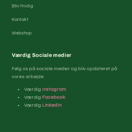
Bliv frivilig
Kontakt
Webshop
Værdig Sociale medier
Følg os på sociale medier og bliv opdateret på
vores arbejde
Værdig
Instagram
Værdig
Facebook
Værdig
LinkedIn